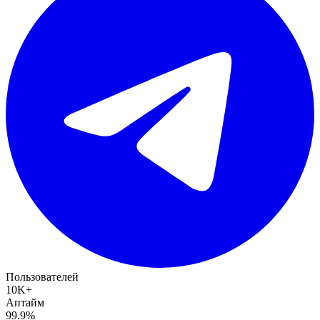
Пользователей
10K+
Аптайм
99.9%