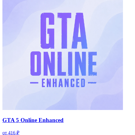
GTA 5 Online Enhanced
от 416 ₽