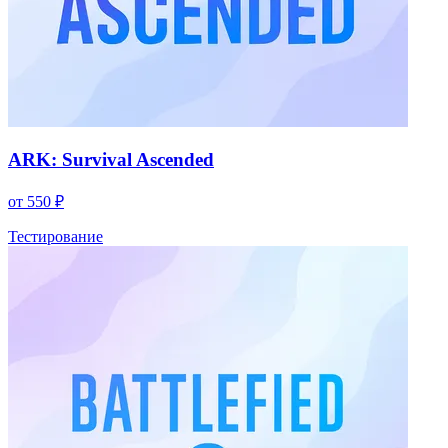
ARK: Survival Ascended
от 550 ₽
Тестирование