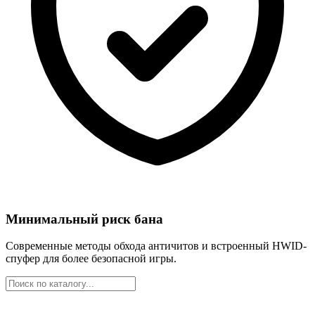
Минимальный риск бана
Современные методы обхода античитов и встроенный HWID-
спуфер для более безопасной игры.