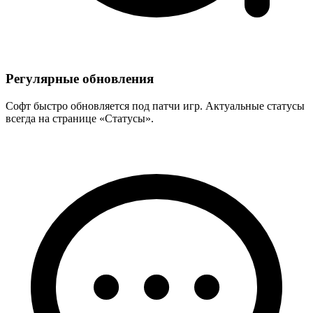
Регулярные обновления
Софт быстро обновляется под патчи игр. Актуальные статусы
всегда на странице «Статусы».