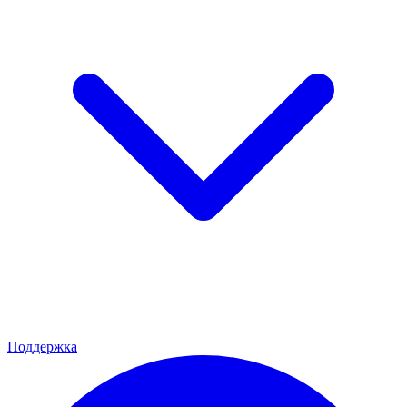
Поддержка