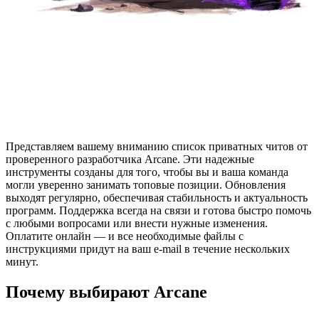
Представляем вашему вниманию список приватных читов от
проверенного разработчика Arcane. Эти надежные
инструменты созданы для того, чтобы вы и ваша команда
могли уверенно занимать топовые позиции. Обновления
выходят регулярно, обеспечивая стабильность и актуальность
программ. Поддержка всегда на связи и готова быстро помочь
с любыми вопросами или внести нужные изменения.
Оплатите онлайн — и все необходимые файлы с
инструкциями придут на ваш e-mail в течение нескольких
минут.
Почему выбирают Arcane