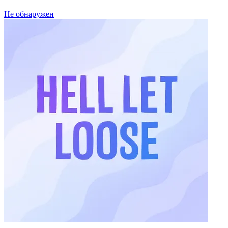
Не обнаружен