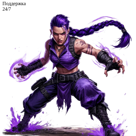
Поддержка
24/7