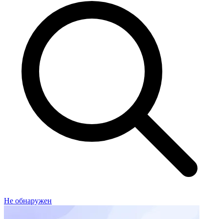
Не обнаружен