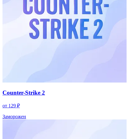
Counter-Strike 2
от 129 ₽
Заморожен