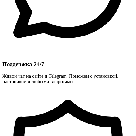
Поддержка 24/7
Живой чат на сайте и Telegram. Поможем с установкой,
настройкой и любыми вопросами.