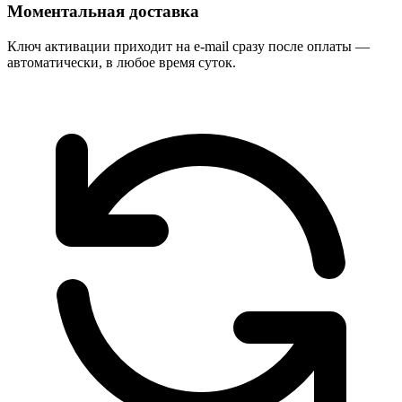
Моментальная доставка
Ключ активации приходит на e-mail сразу после оплаты —
автоматически, в любое время суток.