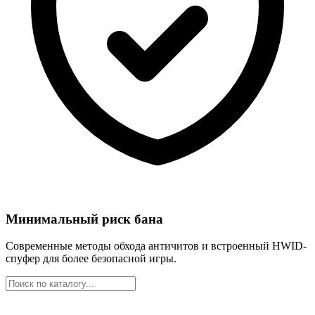
Минимальный риск бана
Современные методы обхода античитов и встроенный HWID-
спуфер для более безопасной игры.