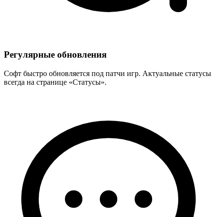
Регулярные обновления
Софт быстро обновляется под патчи игр. Актуальные статусы
всегда на странице «Статусы».