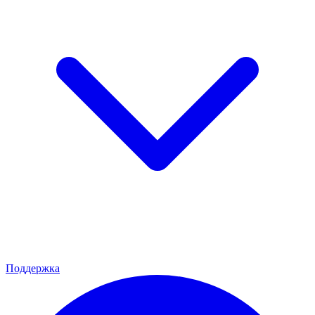
Поддержка