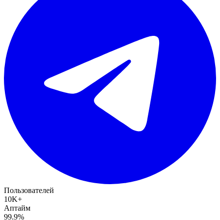
Пользователей
10K+
Аптайм
99.9%