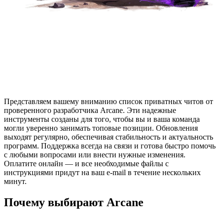
Представляем вашему вниманию список приватных читов от
проверенного разработчика Arcane. Эти надежные
инструменты созданы для того, чтобы вы и ваша команда
могли уверенно занимать топовые позиции. Обновления
выходят регулярно, обеспечивая стабильность и актуальность
программ. Поддержка всегда на связи и готова быстро помочь
с любыми вопросами или внести нужные изменения.
Оплатите онлайн — и все необходимые файлы с
инструкциями придут на ваш e-mail в течение нескольких
минут.
Почему выбирают Arcane