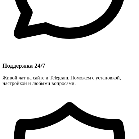
Поддержка 24/7
Живой чат на сайте и Telegram. Поможем с установкой,
настройкой и любыми вопросами.