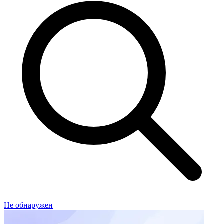
Не обнаружен