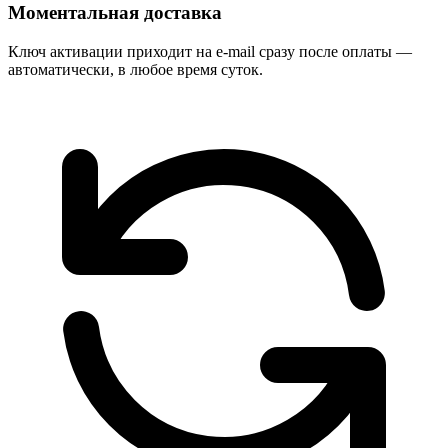
Моментальная доставка
Ключ активации приходит на e-mail сразу после оплаты —
автоматически, в любое время суток.