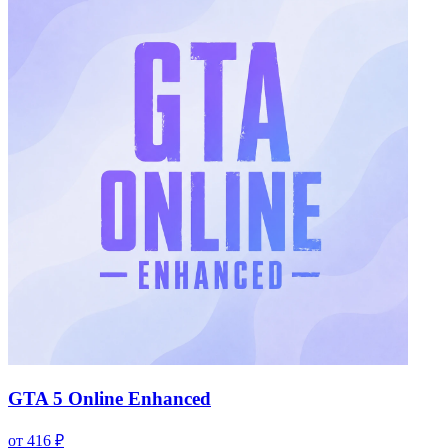
GTA 5 Online Enhanced
от 416 ₽