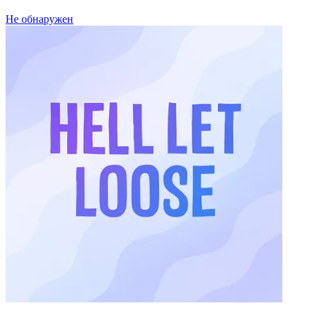
Не обнаружен