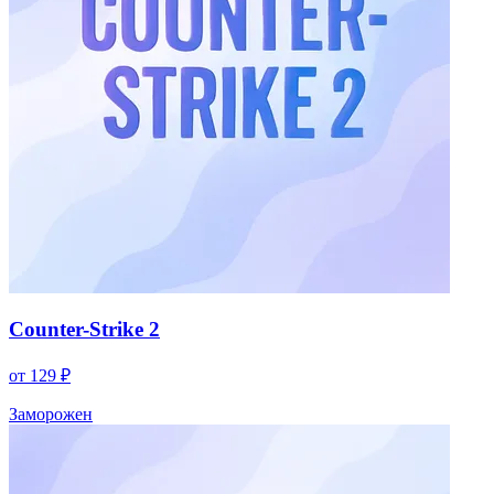
Counter-Strike 2
от 129 ₽
Заморожен