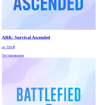
ARK: Survival Ascended
от 550 ₽
Тестирование