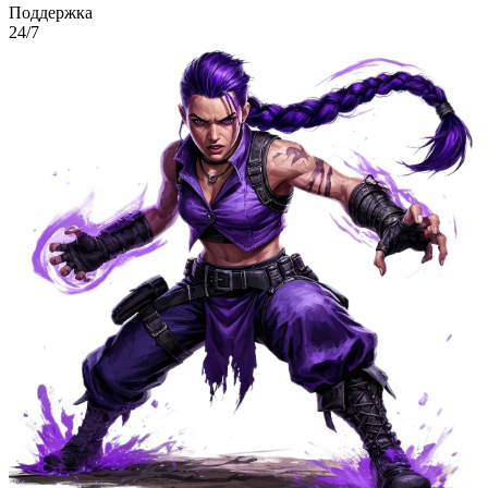
Поддержка
24/7