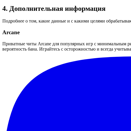
4.
Дополнительная информация
Подробнее о том, какие данные и с какими целями обрабатыва
Arcane
Приватные читы Arcane для популярных игр с минимальным рис
вероятность бана. Играйтесь с осторожностью и всегда учитыв