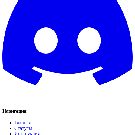
Навигация
Главная
Статусы
Инструкция