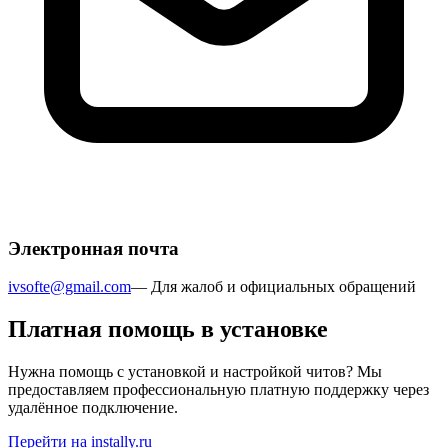
Электронная почта
ivsofte@gmail.com
—
Для жалоб и официальных обращений
Платная помощь в установке
Нужна помощь с установкой и настройкой читов? Мы
предоставляем профессиональную платную поддержку через
удалённое подключение.
Перейти на instally.ru