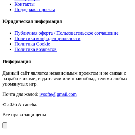
Контакты
Поддержка проекта
Юридическая информация
Публичная оферта / Пользовательское соглашение
Политика конфиденциальности
Политика Cookie
Политика возвратов
Информация
Данный сайт является независимым проектом и не связан с
разработчиками, издателями или правообладателями любых
упомянутых игр.
Почта для жалоб:
ivsofte@gmail.com
©
2026
Arcanelia.
Все права защищены