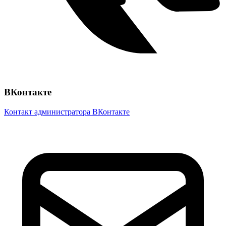
ВКонтакте
Контакт администратора ВКонтакте