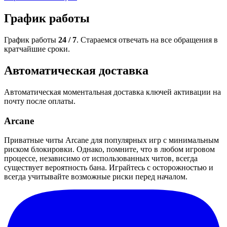
График работы
График работы
24 / 7
. Стараемся отвечать на все обращения в
кратчайшие сроки.
Автоматическая доставка
Автоматическая моментальная доставка ключей активации на
почту после оплаты.
Arcane
Приватные читы Arcane для популярных игр с минимальным
риском блокировки. Однако, помните, что в любом игровом
процессе, независимо от использованных читов, всегда
существует вероятность бана. Играйтесь с осторожностью и
всегда учитывайте возможные риски перед началом.