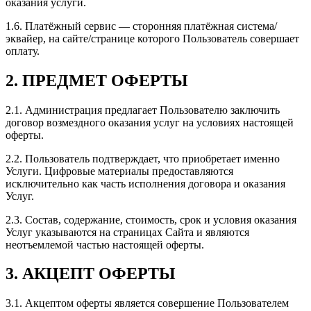
оказания услуги.
1.6.
Платёжный сервис — сторонняя платёжная система/
эквайер, на сайте/странице которого Пользователь совершает
оплату.
2.
ПРЕДМЕТ ОФЕРТЫ
2.1.
Администрация предлагает Пользователю заключить
договор возмездного оказания услуг на условиях настоящей
оферты.
2.2.
Пользователь подтверждает, что приобретает именно
Услуги. Цифровые материалы предоставляются
исключительно как часть исполнения договора и оказания
Услуг.
2.3.
Состав, содержание, стоимость, срок и условия оказания
Услуг указываются на страницах Сайта и являются
неотъемлемой частью настоящей оферты.
3.
АКЦЕПТ ОФЕРТЫ
3.1.
Акцептом оферты является совершение Пользователем