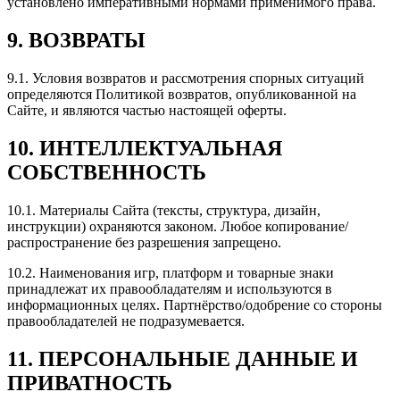
установлено императивными нормами применимого права.
9.
ВОЗВРАТЫ
9.1.
Условия возвратов и рассмотрения спорных ситуаций
определяются Политикой возвратов, опубликованной на
Сайте, и являются частью настоящей оферты.
10.
ИНТЕЛЛЕКТУАЛЬНАЯ
СОБСТВЕННОСТЬ
10.1.
Материалы Сайта (тексты, структура, дизайн,
инструкции) охраняются законом. Любое копирование/
распространение без разрешения запрещено.
10.2.
Наименования игр, платформ и товарные знаки
принадлежат их правообладателям и используются в
информационных целях. Партнёрство/одобрение со стороны
правообладателей не подразумевается.
11.
ПЕРСОНАЛЬНЫЕ ДАННЫЕ И
ПРИВАТНОСТЬ