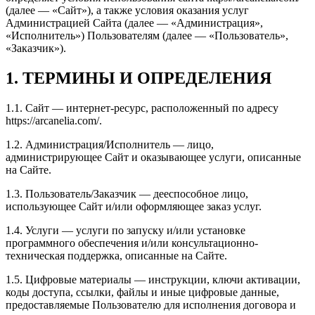
(далее — «Сайт»), а также условия оказания услуг
Администрацией Сайта (далее — «Администрация»,
«Исполнитель») Пользователям (далее — «Пользователь»,
«Заказчик»).
1.
ТЕРМИНЫ И ОПРЕДЕЛЕНИЯ
1.1.
Сайт — интернет-ресурс, расположенный по адресу
https://arcanelia.com/.
1.2.
Администрация/Исполнитель — лицо,
администрирующее Сайт и оказывающее услуги, описанные
на Сайте.
1.3.
Пользователь/Заказчик — дееспособное лицо,
использующее Сайт и/или оформляющее заказ услуг.
1.4.
Услуги — услуги по запуску и/или установке
программного обеспечения и/или консультационно-
техническая поддержка, описанные на Сайте.
1.5.
Цифровые материалы — инструкции, ключи активации,
коды доступа, ссылки, файлы и иные цифровые данные,
предоставляемые Пользователю для исполнения договора и