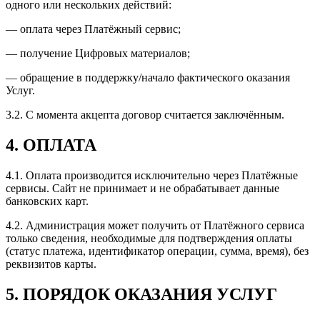
одного или нескольких действий:
— оплата через Платёжный сервис;
— получение Цифровых материалов;
— обращение в поддержку/начало фактического оказания
Услуг.
3.2.
С момента акцепта договор считается заключённым.
4.
ОПЛАТА
4.1.
Оплата производится исключительно через Платёжные
сервисы. Сайт не принимает и не обрабатывает данные
банковских карт.
4.2.
Администрация может получить от Платёжного сервиса
только сведения, необходимые для подтверждения оплаты
(статус платежа, идентификатор операции, сумма, время), без
реквизитов карты.
5.
ПОРЯДОК ОКАЗАНИЯ УСЛУГ