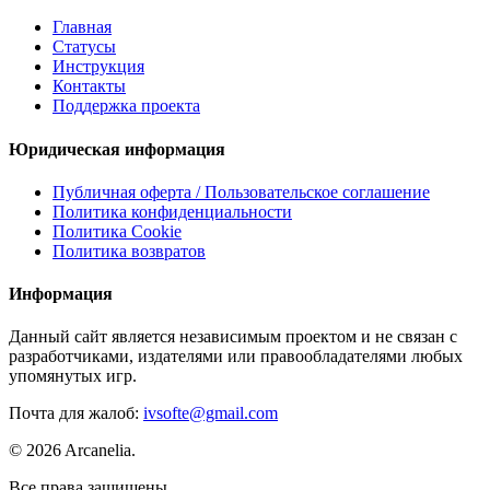
Главная
Статусы
Инструкция
Контакты
Поддержка проекта
Юридическая информация
Публичная оферта / Пользовательское соглашение
Политика конфиденциальности
Политика Cookie
Политика возвратов
Информация
Данный сайт является независимым проектом и не связан с
разработчиками, издателями или правообладателями любых
упомянутых игр.
Почта для жалоб:
ivsofte@gmail.com
©
2026
Arcanelia.
Все права защищены