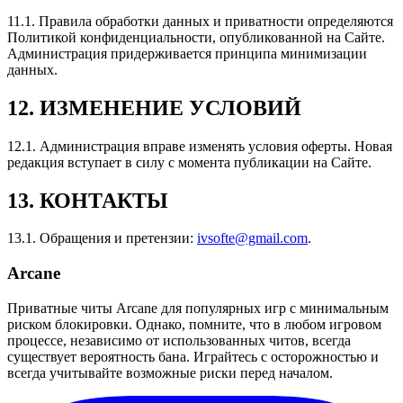
11.1.
Правила обработки данных и приватности определяются
Политикой конфиденциальности, опубликованной на Сайте.
Администрация придерживается принципа минимизации
данных.
12.
ИЗМЕНЕНИЕ УСЛОВИЙ
12.1.
Администрация вправе изменять условия оферты. Новая
редакция вступает в силу с момента публикации на Сайте.
13.
КОНТАКТЫ
13.1.
Обращения и претензии:
ivsofte@gmail.com
.
Arcane
Приватные читы Arcane для популярных игр с минимальным
риском блокировки. Однако, помните, что в любом игровом
процессе, независимо от использованных читов, всегда
существует вероятность бана. Играйтесь с осторожностью и
всегда учитывайте возможные риски перед началом.