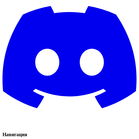
Навигация