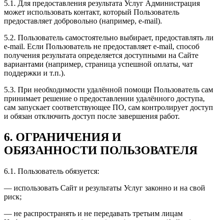
5.1.
Для предоставления результата Услуг Администрация
может использовать контакт, который Пользователь
предоставляет добровольно (например, e-mail).
5.2.
Пользователь самостоятельно выбирает, предоставлять ли
e-mail. Если Пользователь не предоставляет e-mail, способ
получения результата определяется доступными на Сайте
вариантами (например, страница успешной оплаты, чат
поддержки и т.п.).
5.3.
При необходимости удалённой помощи Пользователь сам
принимает решение о предоставлении удалённого доступа,
сам запускает соответствующее ПО, сам контролирует доступ
и обязан отключить доступ после завершения работ.
6.
ОГРАНИЧЕНИЯ И
ОБЯЗАННОСТИ ПОЛЬЗОВАТЕЛЯ
6.1.
Пользователь обязуется:
— использовать Сайт и результаты Услуг законно и на свой
риск;
— не распространять и не передавать третьим лицам